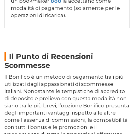
un bookmaker
888
la accettano come
modalità di pagamento (solamente per le
operazioni di ricarica).
Il Punto di Recensioni
Scommesse
Il Bonifico è un metodo di pagamento tra i più
utilizzati dagli appassionati di scommesse
italiani. Nonostante le tempistiche di accredito
di deposito e prelievo con questa modalità non
siano tra le più brevi, l’opzione Bonifico presenta
degli importanti vantaggi rispetto alle altre
come l’assenza di commissioni, la compatibilità
con tutti i bonus e le promozioni e il