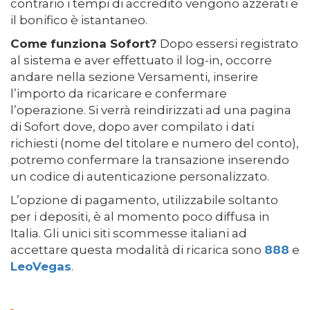
contrario i tempi di accredito vengono azzerati e
il bonifico è istantaneo.
Come funziona Sofort?
Dopo essersi registrato
al sistema e aver effettuato il log-in, occorre
andare nella sezione Versamenti, inserire
l’importo da ricaricare e confermare
l’operazione. Si verrà reindirizzati ad una pagina
di Sofort dove, dopo aver compilato i dati
richiesti (nome del titolare e numero del conto),
potremo confermare la transazione inserendo
un codice di autenticazione personalizzato.
L’opzione di pagamento, utilizzabile soltanto
per i depositi, è al momento poco diffusa in
Italia. Gli unici siti scommesse italiani ad
accettare questa modalità di ricarica sono
888
e
LeoVegas
.