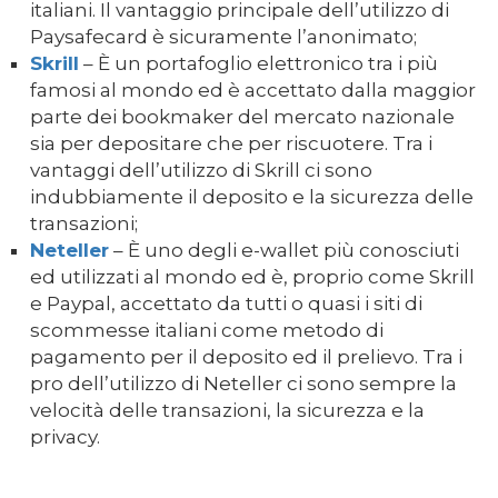
italiani. Il vantaggio principale dell’utilizzo di
Paysafecard è sicuramente l’anonimato;
Skrill
– È un portafoglio elettronico tra i più
famosi al mondo ed è accettato dalla maggior
parte dei bookmaker del mercato nazionale
sia per depositare che per riscuotere. Tra i
vantaggi dell’utilizzo di Skrill ci sono
indubbiamente il deposito e la sicurezza delle
transazioni;
Neteller
– È uno degli e-wallet più conosciuti
ed utilizzati al mondo ed è, proprio come Skrill
e Paypal, accettato da tutti o quasi i siti di
scommesse italiani come metodo di
pagamento per il deposito ed il prelievo. Tra i
pro dell’utilizzo di Neteller ci sono sempre la
velocità delle transazioni, la sicurezza e la
privacy.