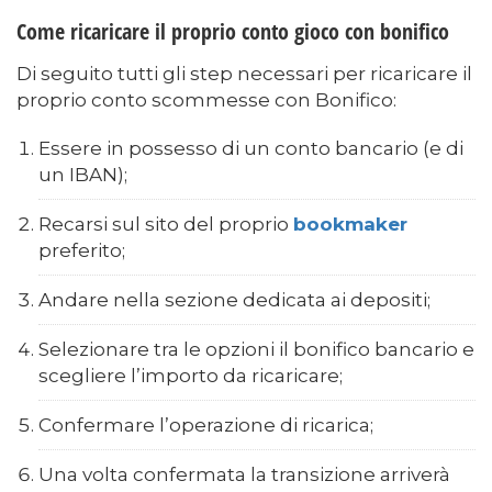
Come ricaricare il proprio conto gioco con bonifico
Di seguito tutti gli step necessari per ricaricare il
proprio conto scommesse con Bonifico:
Essere in possesso di un conto bancario (e di
un IBAN);
Recarsi sul sito del proprio
bookmaker
preferito;
Andare nella sezione dedicata ai depositi;
Selezionare tra le opzioni il bonifico bancario e
scegliere l’importo da ricaricare;
Confermare l’operazione di ricarica;
Una volta confermata la transizione arriverà