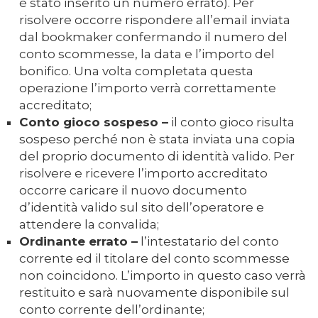
è stato inserito un numero errato). Per
risolvere occorre rispondere all’email inviata
dal bookmaker confermando il numero del
conto scommesse, la data e l’importo del
bonifico. Una volta completata questa
operazione l’importo verrà correttamente
accreditato;
Conto gioco sospeso –
il conto gioco risulta
sospeso perché non è stata inviata una copia
del proprio documento di identità valido. Per
risolvere e ricevere l’importo accreditato
occorre caricare il nuovo documento
d’identità valido sul sito dell’operatore e
attendere la convalida;
Ordinante errato –
l’intestatario del conto
corrente ed il titolare del conto scommesse
non coincidono. L’importo in questo caso verrà
restituito e sarà nuovamente disponibile sul
conto corrente dell’ordinante;