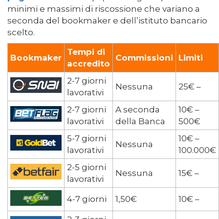
minimi e massimi di riscossione che variano a
seconda del bookmaker e dell’istituto bancario
scelto.
Tempi di
Bookmaker
Commissioni
Limiti
accredito
2-7 giorni
Nessuna
25€ –
lavorativi
2-7 giorni
A seconda
10€ –
lavorativi
della Banca
500€
5-7 giorni
10€ –
Nessuna
lavorativi
100.000€
2-5 giorni
Nessuna
15€ –
lavorativi
4-7 giorni
1,50€
10€ –