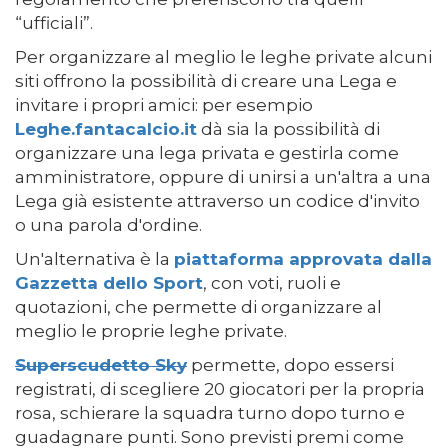
“ufficiali”.
Per organizzare al meglio le leghe private alcuni
siti offrono la possibilità di creare una Lega e
invitare i propri amici: per esempio
Leghe.fantacalcio.it
dà sia la possibilità di
organizzare una lega privata e gestirla come
amministratore, oppure di unirsi a un'altra a una
Lega già esistente attraverso un codice d'invito
o una parola d'ordine.
Un'alternativa è la
piattaforma approvata dalla
Gazzetta dello Sport
, con voti, ruoli e
quotazioni, che permette di organizzare al
meglio le proprie leghe private.
Superscudetto Sky
permette, dopo essersi
registrati, di scegliere 20 giocatori per la propria
rosa, schierare la squadra turno dopo turno e
guadagnare punti. Sono previsti premi come