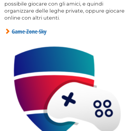
possibile giocare con gli amici, e quindi
organizzare delle leghe private, oppure giocare
online con altri utenti.
Game Zone Sky