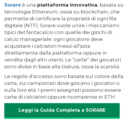
Sorare
è una
piattaforma innovativa
, basata su
tecnologia Ethereum, ossia su blockchain, che
permette di certificare la proprietà di ogni file
digitale (NTF). Sorare vuole unire i meccanismi
tipici del fantacalcio con quelle dei giochi di
calcio manageriale: ogni giocatore deve
acquistare i calciatori messi all'asta
direttamente dalla piattaforma oppure in
vendita dagli altri utenti. Le “carte” dei giocatori
sono divise in base alla tiratura, ossia la scarsità.
Le regole d'accesso sono basate sul colore della
carta, sui campionati dove giocano i giocatori o
sulla loro età. I premi assegnati possono essere
carte di calciatori oppure ricompense in ETH.
Leggi la Guida Completa a SORARE