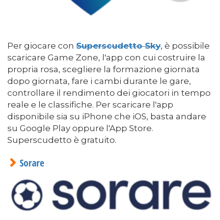
Per giocare con
Superscudetto Sky
, è possibile
scaricare Game Zone, l'app con cui costruire la
propria rosa, scegliere la formazione giornata
dopo giornata, fare i cambi durante le gare,
controllare il rendimento dei giocatori in tempo
reale e le classifiche. Per scaricare l'app
disponibile sia su iPhone che iOS, basta andare
su Google Play oppure l'App Store.
Superscudetto è gratuito.
Sorare