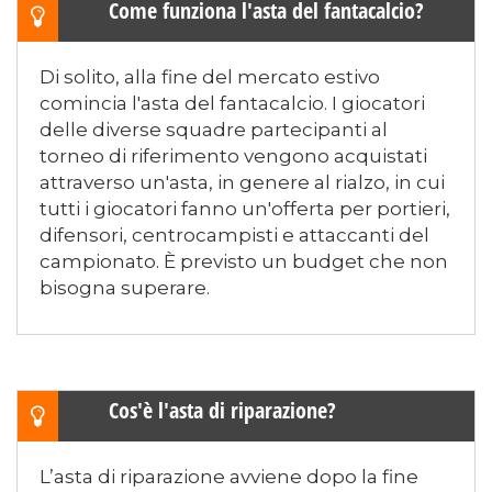
Come funziona l'asta del fantacalcio?
Di solito, alla fine del mercato estivo
comincia l'asta del fantacalcio. I giocatori
delle diverse squadre partecipanti al
torneo di riferimento vengono acquistati
attraverso un'asta, in genere al rialzo, in cui
tutti i giocatori fanno un'offerta per portieri,
difensori, centrocampisti e attaccanti del
campionato. È previsto un budget che non
bisogna superare.
Cos'è l'asta di riparazione?
L’asta di riparazione avviene dopo la fine