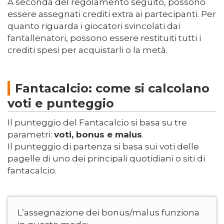
A seconda del regolamento seguito, possono
essere assegnati crediti extra ai partecipanti. Per
quanto riguarda i giocatori svincolati dai
fantallenatori, possono essere restituiti tutti i
crediti spesi per acquistarli o la metà.
Fantacalcio: come si calcolano
voti e punteggio
Il punteggio del Fantacalcio si basa su tre
parametri:
voti, bonus e malus
.
Il punteggio di partenza si basa sui voti delle
pagelle di uno dei principali quotidiani o siti di
fantacalcio.
L’assegnazione dei bonus/malus funziona