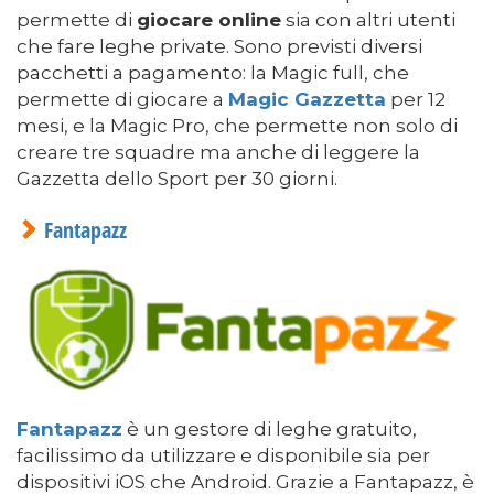
permette di
giocare online
sia con altri utenti
che fare leghe private. Sono previsti diversi
pacchetti a pagamento: la Magic full, che
permette di giocare a
Magic Gazzetta
per 12
mesi, e la Magic Pro, che permette non solo di
creare tre squadre ma anche di leggere la
Gazzetta dello Sport per 30 giorni.
Fantapazz
Fantapazz
è un gestore di leghe gratuito,
facilissimo da utilizzare e disponibile sia per
dispositivi iOS che Android. Grazie a Fantapazz, è