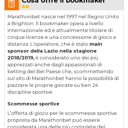
Cosa offre il bookmaker
Marathonbet nasce nel 1997 nel Regno Unito
a Brighton. Il bookmaker opera a livello
internazionale ed è attualmente titolare di
cinque licenze e una concessione di gioco a
distanza. L’operatore, che è stato
main
sponsor della Lazio nella stagione
2018/2019,
è considerato uno dei più
apprezzati anche dagli appassionati di
betting del Bel Paese che, scommettendo
sul sito di Marathonbet hanno la possibilità di
piazzare le proprie giocate su ben 24
discipline sportive.
Scommesse sportive
L’offerta di gioco per le scommesse sportive
proposta da Marathonbet può essere
considerata una delle più complete del