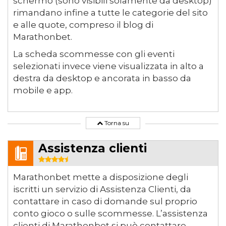
schermo (sono visibili solamente da desktop)
rimandano infine a tutte le categorie del sito
e alle quote, compreso il blog di
Marathonbet.
La scheda scommesse con gli eventi
selezionati invece viene visualizzata in alto a
destra da desktop e ancorata in basso da
mobile e app.
Torna su
Assistenza clienti
Marathonbet mette a disposizione degli
iscritti un servizio di Assistenza Clienti, da
contattare in caso di domande sul proprio
conto gioco o sulle scommesse. L’assistenza
clienti di Marathonbet si può contattare