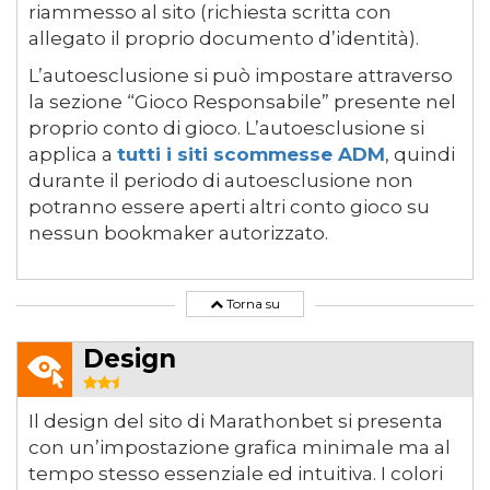
riammesso al sito (richiesta scritta con
allegato il proprio documento d’identità).
L’autoesclusione si può impostare attraverso
la sezione “Gioco Responsabile” presente nel
proprio conto di gioco. L’autoesclusione si
applica a
tutti i siti scommesse ADM
, quindi
durante il periodo di autoesclusione non
potranno essere aperti altri conto gioco su
nessun bookmaker autorizzato.
Torna su
Design
Il design del sito di Marathonbet si presenta
con un’impostazione grafica minimale ma al
tempo stesso essenziale ed intuitiva. I colori