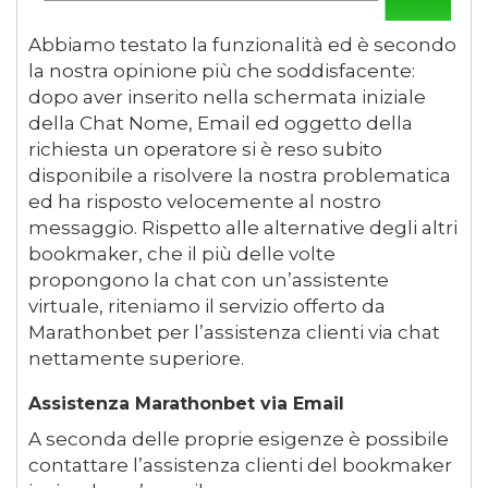
Abbiamo testato la funzionalità ed è secondo
la nostra opinione più che soddisfacente:
dopo aver inserito nella schermata iniziale
della Chat Nome, Email ed oggetto della
richiesta un operatore si è reso subito
disponibile a risolvere la nostra problematica
ed ha risposto velocemente al nostro
messaggio. Rispetto alle alternative degli altri
bookmaker, che il più delle volte
propongono la chat con un’assistente
virtuale, riteniamo il servizio offerto da
Marathonbet per l’assistenza clienti via chat
nettamente superiore.
Assistenza Marathonbet via Email
A seconda delle proprie esigenze è possibile
contattare l’assistenza clienti del bookmaker