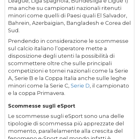
League, Liga spagnola, Bundesliga e Ligue 1)
ma anche su campionati nazionali ritenuti
minori come quelli di Paesi quali El Salvador,
Bahrein, Azerbaigian, Bangladesh e Corea del
Sud.
Prendendo in considerazione le scommesse
sul calcio italiano l’operatore mette a
disposizione degli utenti la possibilità di
scommettere oltre che sulle principali
competizioni e tornei nazionali come la Serie
A, Serie B e la Coppa Italia anche sulle leghe
minori come la Serie C,
Serie D
, il campionato
e la coppa Primavera.
Scommesse sugli eSport
Le scommesse sugli eSport sono una delle
tipologie di scommessa più apprezzate del
momento, parallelamente alla crescita del
fenomeno e-Sport nel mondo infatti è