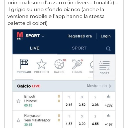
principali sono l’azzurro (in diverse tonalità) e
il grigio su uno sfondo bianco (anche la
versione mobile e l’app hanno la stessa
palette di colori).