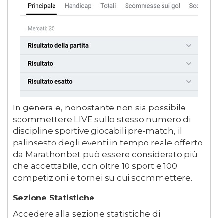
In generale, nonostante non sia possibile
scommettere LIVE sullo stesso numero di
discipline sportive giocabili pre-match, il
palinsesto degli eventi in tempo reale offerto
da Marathonbet può essere considerato più
che accettabile, con oltre 10 sport e 100
competizioni e tornei su cui scommettere.
Sezione Statistiche
Accedere alla sezione statistiche di