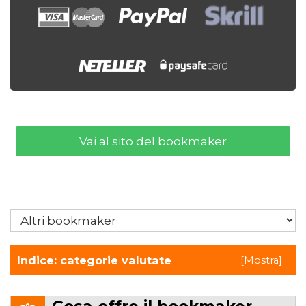
Vai al sito del bookmaker
Indice: categorie valutate
[
Mostra
]