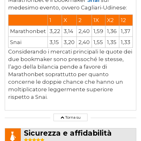
Marathonbet e il bookmaker
Snai
sul
medesimo evento, ovvero Cagliari-Udinese:
1
X
2
1X
X2
12
Marathonbet
3,22
3,14
2,40
1,59
1,36
1,37
Snai
3,15
3,20
2,40
1,55
1,35
1,33
Considerando i mercati principali le quote dei
due bookmaker sono pressoché le stesse,
l’ago della bilancia pende a favore di
Marathonbet soprattutto per quanto
concerne le doppie chance che hanno un
moltiplicatore leggermente superiore
rispetto a Snai.
Torna su
Sicurezza e affidabilità