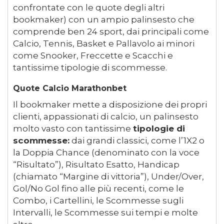
confrontate con le quote degli altri
bookmaker) con un ampio palinsesto che
comprende ben 24 sport, dai principali come
Calcio, Tennis, Basket e Pallavolo ai minori
come Snooker, Freccette e Scacchi e
tantissime tipologie di scommesse.
Quote Calcio Marathonbet
Il bookmaker mette a disposizione dei propri
clienti, appassionati di calcio, un palinsesto
molto vasto con tantissime
tipologie di
scommesse:
dai grandi classici, come l’1X2 o
la Doppia Chance (denominato con la voce
“Risultato”), Risultato Esatto, Handicap
(chiamato “Margine di vittoria”), Under/Over,
Gol/No Gol fino alle più recenti, come le
Combo, i Cartellini, le Scommesse sugli
Intervalli, le Scommesse sui tempi e molte