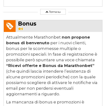
Torna su
Bonus
Attualmente Marathonbet
non propone
bonus di benvenuto
per i nuovi clienti,
bonus per le scommesse multiple o
promozioni speciali. In fase di registrazione è
possibile però spuntare una voce chiamata
“Ricevi offerte e Bonus da Marathonbet”
(che quindi lascia intendere l’esistenza di
alcune promozioni periodiche) con la quale
possiamo scegliere di attivare le notifiche via
email per non perdersi eventuali
aggiornamenti a riguardo.
La mancanza di bonus e promozioni è