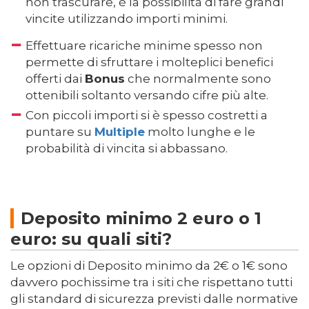
non trascurare, è la possibilità di fare grandi
vincite utilizzando importi minimi.
Effettuare ricariche minime spesso non
permette di sfruttare i molteplici benefici
offerti dai
Bonus
che normalmente sono
ottenibili soltanto versando cifre più alte.
Con piccoli importi si è spesso costretti a
puntare su
Multiple
molto lunghe e le
probabilità di vincita si abbassano.
Deposito minimo 2 euro o 1
euro: su quali siti?
Le opzioni di Deposito minimo da 2€ o 1€ sono
davvero pochissime tra i siti che rispettano tutti
gli standard di sicurezza previsti dalle normative