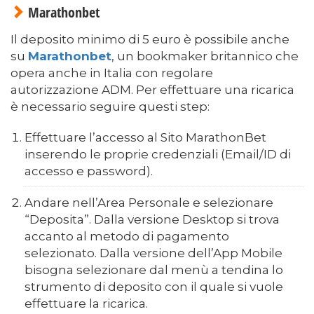
Marathonbet
Il deposito minimo di 5 euro è possibile anche
su
Marathonbet
, un bookmaker britannico che
opera anche in Italia con regolare
autorizzazione ADM. Per effettuare una ricarica
è necessario seguire questi step:
Effettuare l’accesso al Sito MarathonBet
inserendo le proprie credenziali (Email/ID di
accesso e password).
Andare nell’Area Personale e selezionare
“Deposita”. Dalla versione Desktop si trova
accanto al metodo di pagamento
selezionato. Dalla versione dell’App Mobile
bisogna selezionare dal menù a tendina lo
strumento di deposito con il quale si vuole
effettuare la ricarica.