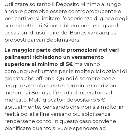
Utilizzare soltanto il Deposito Minimo a lungo
andare potrebbe essere controproducente e
per certi versi limitare l’esperienza di gioco degli
scommettitori. Si potrebbero perdere grandi
occasioni di usufruire dei Bonus vantaggiosi
proposti dai vari Bookmakers.
La maggior parte delle promozioni nei vari
palinsesti richiedono un versamento
superiore al minimo di 5€
ma vanno
comunque sfruttate per le molteplici opzioni di
giocata che offrono. Quindi è sempre bene
leggere attentamente i termini e condizioni
inerenti ai Bonus offerti dagli operatori sul
mercato. Molti giocatori depositano 5 €
abitualmente, pensando che non sia molto, in
realtà poi alla fine versano più soldi senza
rendersene conto. In questo caso conviene
pianificare quanto si vuole spendere ad