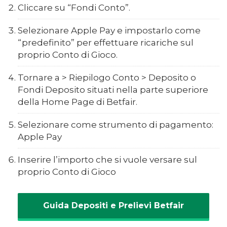
Cliccare su “Fondi Conto”.
Selezionare Apple Pay e impostarlo come
“predefinito” per effettuare ricariche sul
proprio Conto di Gioco.
Tornare a > Riepilogo Conto > Deposito o
Fondi Deposito situati nella parte superiore
della Home Page di Betfair.
Selezionare come strumento di pagamento:
Apple Pay
Inserire l’importo che si vuole versare sul
proprio Conto di Gioco
Guida Depositi e Prelievi Betfair