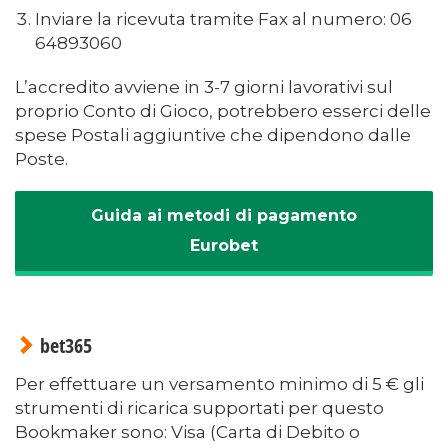
Inviare la ricevuta tramite Fax al numero: 06
64893060
L’accredito avviene in 3-7 giorni lavorativi sul
proprio Conto di Gioco, potrebbero esserci delle
spese Postali aggiuntive che dipendono dalle
Poste.
Guida ai metodi di pagamento
Eurobet
bet365
Per effettuare un versamento minimo di 5 € gli
strumenti di ricarica supportati per questo
Bookmaker sono: Visa (Carta di Debito o