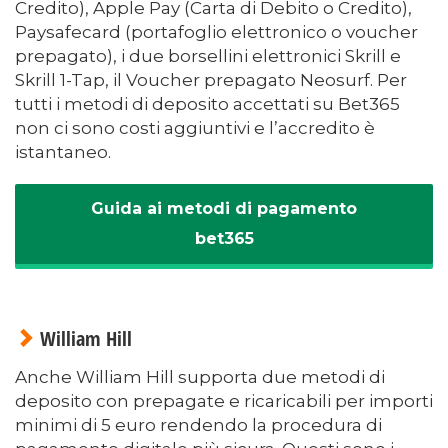
Credito), Apple Pay (Carta di Debito o Credito),
Paysafecard (portafoglio elettronico o voucher
prepagato), i due borsellini elettronici Skrill e
Skrill 1-Tap, il Voucher prepagato Neosurf. Per
tutti i metodi di deposito accettati su Bet365
non ci sono costi aggiuntivi e l’accredito è
istantaneo.
Guida ai metodi di pagamento
bet365
William Hill
Anche William Hill supporta due metodi di
deposito con prepagate e ricaricabili per importi
minimi di 5 euro rendendo la procedura di