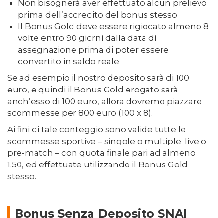
Non bisognerà aver effettuato alcun prelievo
prima dell’accredito del bonus stesso
Il Bonus Gold deve essere rigiocato almeno 8
volte entro 90 giorni dalla data di
assegnazione prima di poter essere
convertito in saldo reale
Se ad esempio il nostro deposito sarà di 100
euro, e quindi il Bonus Gold erogato sarà
anch’esso di 100 euro, allora dovremo piazzare
scommesse per 800 euro (100 x 8).
Ai fini di tale conteggio sono valide tutte le
scommesse sportive – singole o multiple, live o
pre-match – con quota finale pari ad almeno
1.50, ed effettuate utilizzando il Bonus Gold
stesso.
Bonus Senza Deposito SNAI