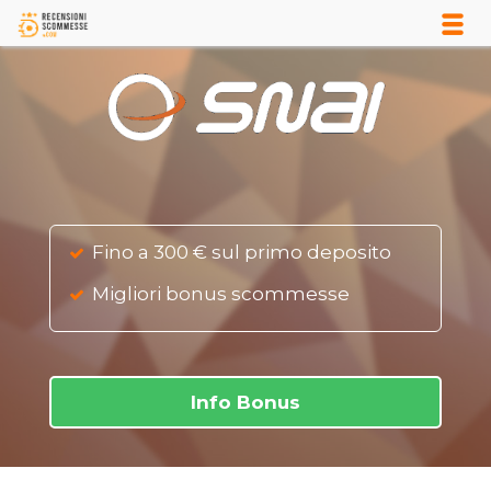
Fino a 300 € sul primo deposito
Migliori bonus scommesse
Info Bonus