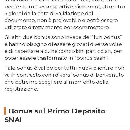
per le scommesse sportive, viene erogato entro
5 giorni dalla data di validazione del
documento, non è prelevabile e potrà essere
utilizzato direttamente per scommettere.
Gli altri due bonus sono invece dei “fun bonus”
e hanno bisogno di essere giocati diverse volte
e di rispettare alcune condizioni particolari, per
poter essere trasformato in “bonus cash”.
Tale bonus è valido per tutti i nuovi clienti e non
va in contrasto con i diversi bonus di benvenuto
che potremo scegliere al momento della
registrazione.
Bonus sul Primo Deposito
SNAI