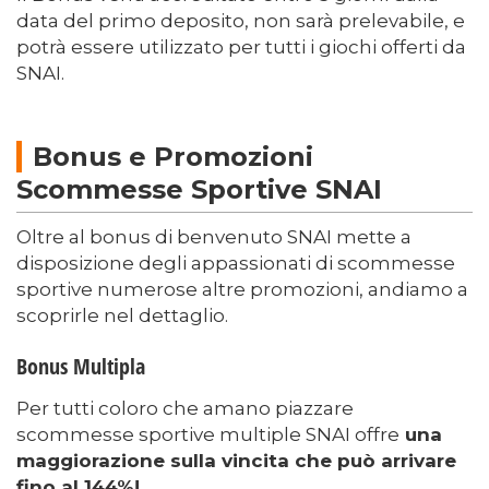
data del primo deposito, non sarà prelevabile, e
potrà essere utilizzato per tutti i giochi offerti da
SNAI.
Bonus e Promozioni
Scommesse Sportive SNAI
Oltre al bonus di benvenuto SNAI mette a
disposizione degli appassionati di scommesse
sportive numerose altre promozioni, andiamo a
scoprirle nel dettaglio.
Bonus Multipla
Per tutti coloro che amano piazzare
scommesse sportive multiple SNAI offre
una
maggiorazione sulla vincita che può arrivare
fino al 144%!