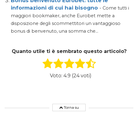
Bonus benvenuto Eurobet: tutte le
informazioni di cui hai bisogno
-
Come tutti i
maggiori bookmaker, anche Eurobet mette a
disposizione degli scommettitori un vantaggioso
bonus di benvenuto, una somma che...
Quanto utile ti è sembrato questo articolo?
Voto: 4.9 (24 voti)
Torna su