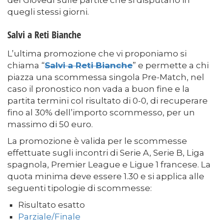
quegli stessi giorni.
Salvi a Reti Bianche
L’ultima promozione che vi proponiamo si
chiama “
Salvi a Reti Bianche
” e permette a chi
piazza una scommessa singola Pre-Match, nel
caso il pronostico non vada a buon fine e la
partita termini col risultato di 0-0, di recuperare
fino al 30% dell’importo scommesso, per un
massimo di 50 euro.
La promozione è valida per le scommesse
effettuate sugli incontri di Serie A, Serie B, Liga
spagnola, Premier League e Ligue 1 francese. La
quota minima deve essere 1.30 e si applica alle
seguenti tipologie di scommesse:
Risultato esatto
Parziale/Finale