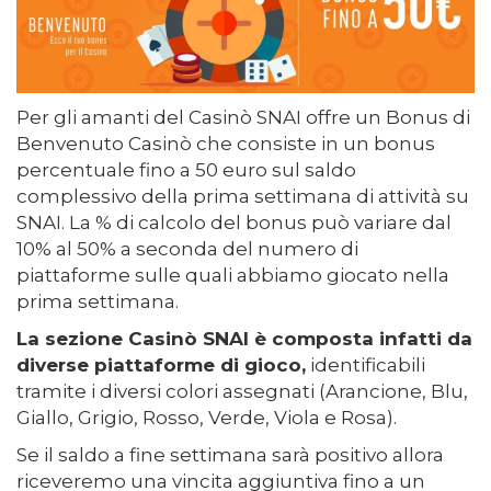
Per gli amanti del Casinò SNAI offre un Bonus di
Benvenuto Casinò che consiste in un bonus
percentuale fino a 50 euro sul saldo
complessivo della prima settimana di attività su
SNAI. La % di calcolo del bonus può variare dal
10% al 50% a seconda del numero di
piattaforme sulle quali abbiamo giocato nella
prima settimana.
La sezione Casinò SNAI è composta infatti da
diverse piattaforme di gioco,
identificabili
tramite i diversi colori assegnati (Arancione, Blu,
Giallo, Grigio, Rosso, Verde, Viola e Rosa).
Se il saldo a fine settimana sarà positivo allora
riceveremo una vincita aggiuntiva fino a un