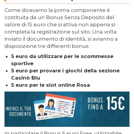
Come dicevamo la prima componente è
costituita da un Bonus Senza Deposito del
valore di 15 euro che si attiva non appena si
completa la registrazione sul sito. Una volta
inviato il documento di identità, si avranno a
disposizione tre differenti bonus:
5 euro da utilizzare per le scommesse
sportive
5 euro per provare i giochi della sezione
Casinò Blu
5 euro per le slot online Rosa
In particolare il Bonus 5 euro Free, utilizzabile