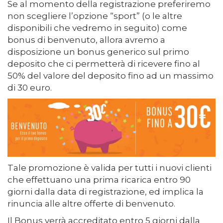
Se al momento della registrazione preferiremo
non scegliere l’opzione “sport” (o le altre
disponibili che vedremo in seguito) come
bonus di benvenuto, allora avremo a
disposizione un bonus generico sul primo
deposito che ci permetterà di ricevere fino al
50% del valore del deposito fino ad un massimo
di 30 euro.
Tale promozione è valida per tutti i nuovi clienti
che effettuano una prima ricarica entro 90
giorni dalla data di registrazione, ed implica la
rinuncia alle altre offerte di benvenuto.
Il Bonus verrà accreditato entro 5 giorni dalla