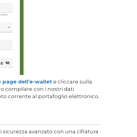
page dell’e-wallet
e cliccare sulla
mo compilare con i nostri dati
nto corrente al portafoglio elettronico.
i sicurezza avanzato con una cifratura