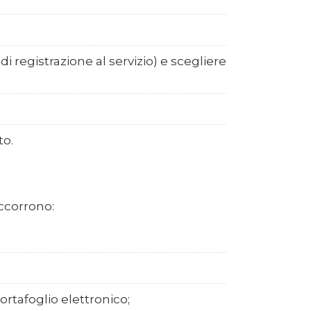
di registrazione al servizio) e scegliere
to.
occorrono:
ortafoglio elettronico;