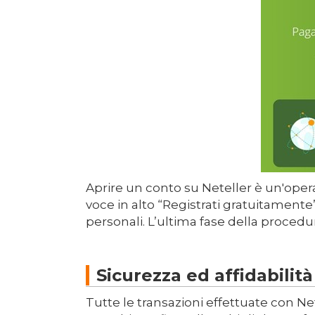
Aprire un conto su Neteller è un'opera
voce in alto “Registrati gratuitamente”
personali. L’ultima fase della procedur
Sicurezza ed affidabilità
Tutte le transazioni effettuate con Ne