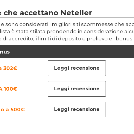
e che accettano Neteller
 sono considerati i migliori siti scommesse che acc
ta è stata stilata prendendo in considerazione alc
i accredito, i limiti di deposito e prelievo e i bonu
nus
a 302€
Leggi recensione
A 100€
Leggi recensione
no a 500€
Leggi recensione