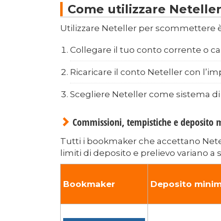
Come utilizzare Netelle
Utilizzare Neteller per scommettere è 
Collegare il tuo conto corrente o car
Ricaricare il conto Neteller con l’i
Scegliere Neteller come sistema di
Commissioni, tempistiche e deposito
Tutti i bookmaker che accettano Net
limiti di deposito e prelievo variano 
Bookmaker
Deposito mini