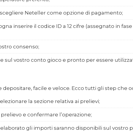
, scegliere Neteller come opzione di pagamento;
gna inserire il codice ID a 12 cifre (assegnato in fase 
vostro consenso;
le sul vostro conto gioco e pronto per essere utilizza
depositare, facile e veloce. Ecco tutti gli step che 
ezionare la sezione relativa ai prelievi;
 prelievo e confermare l’operazione;
laborato gli importi saranno disponibili sul vostro p