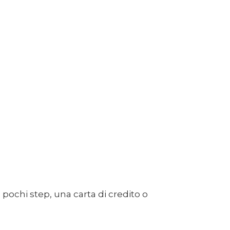
pochi step, una carta di credito o