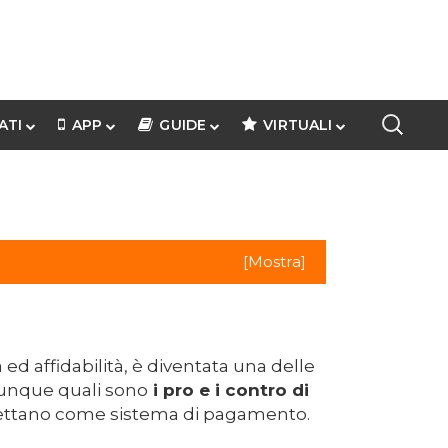
ATI
APP
GUIDE
VIRTUALI
[
Mostra
]
 ed affidabilità, è diventata una delle
dunque quali sono
i pro e i contro di
ccettano come sistema di pagamento.