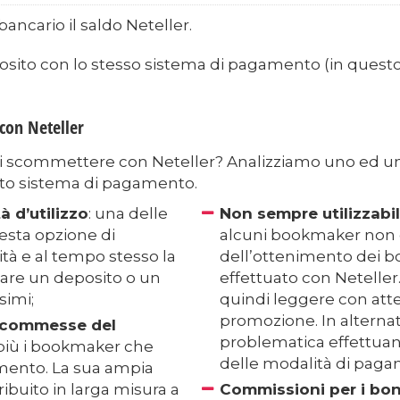
ancario il saldo Neteller.
ito con lo stesso sistema di pagamento (in questo 
con Neteller
di scommettere con Neteller? Analizziamo uno ed uno 
to sistema di pagamento.
à d’utilizzo
: una delle
Non sempre utilizzabi
uesta opzione di
alcuni bookmaker non co
tà e al tempo stesso la
dell’ottenimento dei b
ttuare un deposito o un
effettuato con Neteller
simi;
quindi leggere con atte
promozione. In alternati
i scommesse del
problematica effettua
 più i bookmaker che
delle modalità di paga
mento. La sua ampia
ribuito in larga misura a
Commissioni per i boni