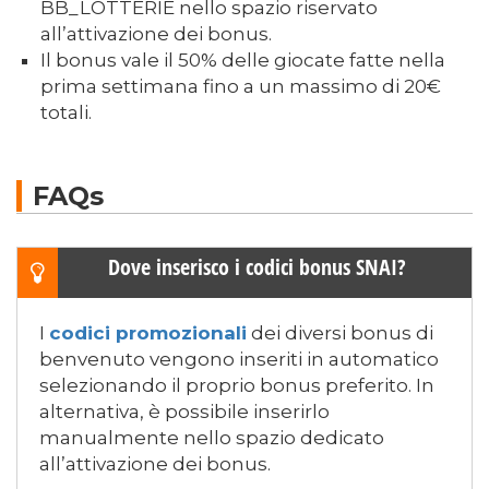
BB_LOTTERIE nello spazio riservato
all’attivazione dei bonus.
Il bonus vale il 50% delle giocate fatte nella
prima settimana fino a un massimo di 20€
totali.
FAQs
Dove inserisco i codici bonus SNAI?
I
codici promozionali
dei diversi bonus di
benvenuto vengono inseriti in automatico
selezionando il proprio bonus preferito. In
alternativa, è possibile inserirlo
manualmente nello spazio dedicato
all’attivazione dei bonus.