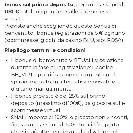
bonus sul primo deposito
, per un massimo di
100 €
totali, da puntare sulle scommesse
virtuali.
Previsto anche scegliendo questo bonus di
benvenuto i bonus registrazioni da 5 € ognuno
(scommesse, giochi da casinò BLU, slot ROSA).
Riepilogo termini e condizioni
Il bonus di benvenuto VIRTUALI si seleziona
durante la fase di registrazione: il codice
BB_VIRT apparirà automaticamente nello
spazio apposito. In alternativa è possibile
digitarlo manualmente.
Il bonus previsto è del 25% sul primo
deposito (massimo di 100€), da giocare sulle
scommesse virtuali.
SNAI rimborsa al 100% le giocate non vincenti,
fino a un massimo di 100€ totali. L’importo
che si può ottenere è uguale al valore del