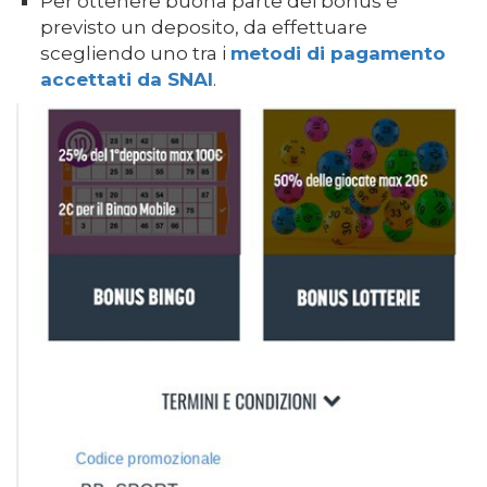
Per ottenere buona parte dei bonus è
previsto un deposito, da effettuare
scegliendo uno tra i
metodi di pagamento
accettati da SNAI
.