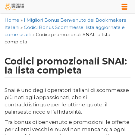
Home
»
I Migliori Bonus Benvenuto dei Bookmakers
Italiani
»
Codici Bonus Scommesse: lista aggiornata e
come usarli
»
Codici promozionali SNAI: la lista
completa
Codici promozionali SNAI:
la lista completa
Snai è uno degli operatori italiani di scommesse
più noti agli appassionati, che si
contraddistingue per le ottime quote, il
palinsesto ricco e l’affidabilità.
Tra bonus di benvenuto e promozioni, le offerte
per clienti vecchi e nuovi non mancano; a ogni