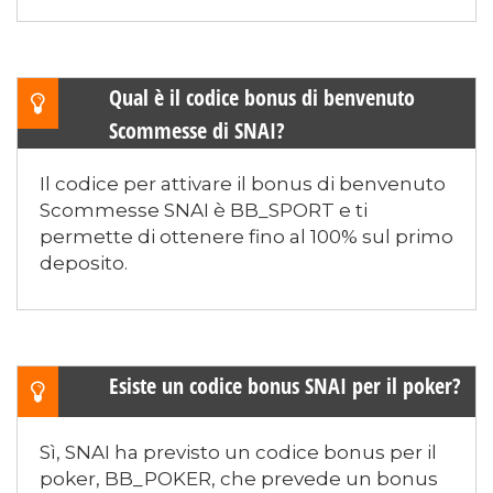
Qual è il codice bonus di benvenuto
Scommesse di SNAI?
Il codice per attivare il bonus di benvenuto
Scommesse SNAI è BB_SPORT e ti
permette di ottenere fino al 100% sul primo
deposito.
Esiste un codice bonus SNAI per il poker?
Sì, SNAI ha previsto un codice bonus per il
poker, BB_POKER, che prevede un bonus