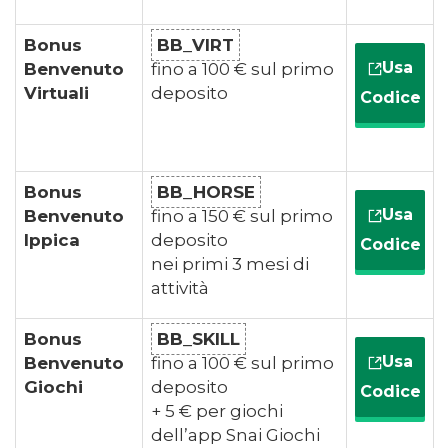
Bonus
BB_VIRT
Usa
Benvenuto
fino a 100 € sul primo
Virtuali
deposito
Codice
Bonus
BB_HORSE
Usa
Benvenuto
fino a 150 € sul primo
Ippica
deposito
Codice
nei primi 3 mesi di
attività
Bonus
BB_SKILL
Usa
Benvenuto
fino a 100 € sul primo
Giochi
deposito
Codice
+ 5 € per giochi
dell’app Snai Giochi