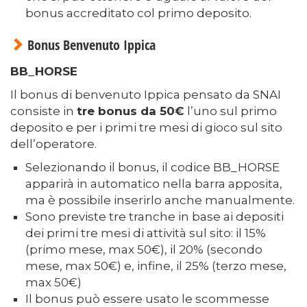
bonus accreditato col primo deposito.
Bonus Benvenuto Ippica
BB_HORSE
Il bonus di benvenuto Ippica pensato da SNAI
consiste in
tre bonus da 50€
l’uno sul primo
deposito e per i primi tre mesi di gioco sul sito
dell’operatore.
Selezionando il bonus, il codice BB_HORSE
apparirà in automatico nella barra apposita,
ma è possibile inserirlo anche manualmente.
Sono previste tre tranche in base ai depositi
dei primi tre mesi di attività sul sito: il 15%
(primo mese, max 50€), il 20% (secondo
mese, max 50€) e, infine, il 25% (terzo mese,
max 50€)
Il bonus può essere usato le scommesse