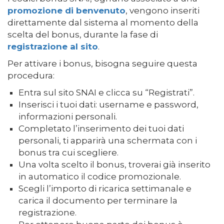
promozione di benvenuto
, vengono inseriti
direttamente dal sistema al momento della
scelta del bonus, durante la fase di
registrazione al sito
.
Per attivare i bonus, bisogna seguire questa
procedura:
Entra sul sito SNAI e clicca su “Registrati”.
Inserisci i tuoi dati: username e password,
informazioni personali.
Completato l’inserimento dei tuoi dati
personali, ti apparirà una schermata con i
bonus tra cui scegliere.
Una volta scelto il bonus, troverai già inserito
in automatico il codice promozionale.
Scegli l’importo di ricarica settimanale e
carica il documento per terminare la
registrazione.