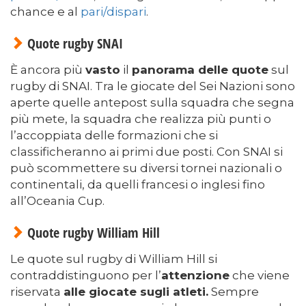
chance e al
pari/dispari
.
Quote rugby SNAI
È ancora più
vasto
il
panorama delle quote
sul
rugby di SNAI. Tra le giocate del Sei Nazioni sono
aperte quelle antepost sulla squadra che segna
più mete, la squadra che realizza più punti o
l’accoppiata delle formazioni che si
classificheranno ai primi due posti. Con SNAI si
può scommettere su diversi tornei nazionali o
continentali, da quelli francesi o inglesi fino
all’Oceania Cup.
Quote rugby William Hill
Le quote sul rugby di William Hill si
contraddistinguono per l’
attenzione
che viene
riservata
alle giocate sugli atleti.
Sempre