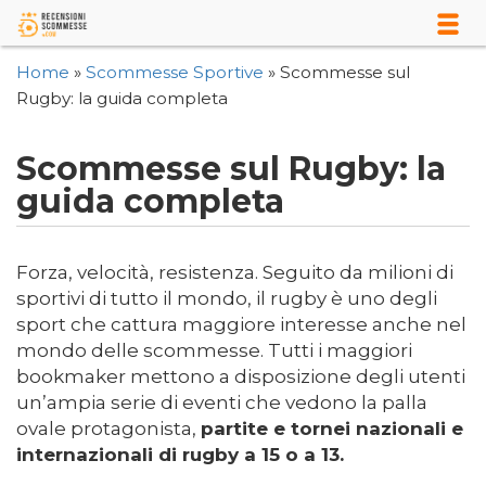
Home
»
Scommesse Sportive
»
Scommesse sul
Rugby: la guida completa
Scommesse sul Rugby: la
guida completa
Forza, velocità, resistenza. Seguito da milioni di
sportivi di tutto il mondo, il rugby è uno degli
sport che cattura maggiore interesse anche nel
mondo delle scommesse. Tutti i maggiori
bookmaker mettono a disposizione degli utenti
un’ampia serie di eventi che vedono la palla
ovale protagonista,
partite e tornei nazionali e
internazionali di rugby a 15 o a 13.