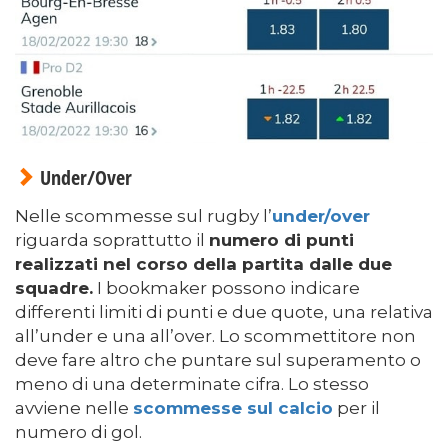
Under/Over
Nelle scommesse sul rugby l’
under/over
riguarda soprattutto il
numero di punti
realizzati nel corso della partita dalle due
squadre.
I bookmaker possono indicare
differenti limiti di punti e due quote, una relativa
all’under e una all’over. Lo scommettitore non
deve fare altro che puntare sul superamento o
meno di una determinate cifra. Lo stesso
avviene nelle
scommesse sul calcio
per il
numero di gol.