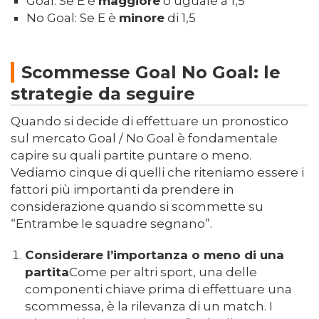
Goal: Se E è
maggiore
o uguale a 1,5
No Goal: Se E è
minore
di 1,5
Scommesse Goal No Goal: le
strategie da seguire
Quando si decide di effettuare un pronostico
sul mercato Goal / No Goal è fondamentale
capire su quali partite puntare o meno.
Vediamo cinque di quelli che riteniamo essere i
fattori più importanti da prendere in
considerazione quando si scommette su
“Entrambe le squadre segnano”.
Considerare l’importanza o meno di una
partita
Come per altri sport, una delle
componenti chiave prima di effettuare una
scommessa, è la rilevanza di un match. I