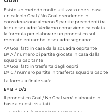
Goal
Esiste un metodo molto utilizzato che si basa
un calcolo Goal / No Goal prendendo in
considerazione almeno 5 partite precedenti tra
le due squadre. Vediamo come viene calcolata
la formula per elaborare un pronostico sul
mercato entrambe le squadre segnano:
A= Goal fatti in casa dalla squadra ospitante
B= A / numero di partite giocate in casa dalla
squadra ospitante
C= Goal fatti in trasferta dagli ospiti
D= C / numero partite in trasferta squadra ospite
La formula finale sará:
E= B + D/2
Il pronostico Goal / No Goal verrà elaborato in
base a questi risultati: