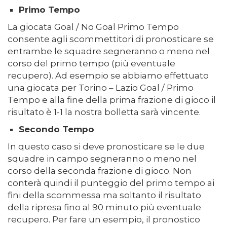
Primo Tempo
La giocata Goal / No Goal Primo Tempo
consente agli scommettitori di pronosticare se
entrambe le squadre segneranno o meno nel
corso del primo tempo (più eventuale
recupero). Ad esempio se abbiamo effettuato
una giocata per Torino – Lazio Goal / Primo
Tempo e alla fine della prima frazione di gioco il
risultato è 1-1 la nostra bolletta sarà vincente.
Secondo Tempo
In questo caso si deve pronosticare se le due
squadre in campo segneranno o meno nel
corso della seconda frazione di gioco. Non
conterà quindi il punteggio del primo tempo ai
fini della scommessa ma soltanto il risultato
della ripresa fino al 90 minuto più eventuale
recupero. Per fare un esempio, il pronostico