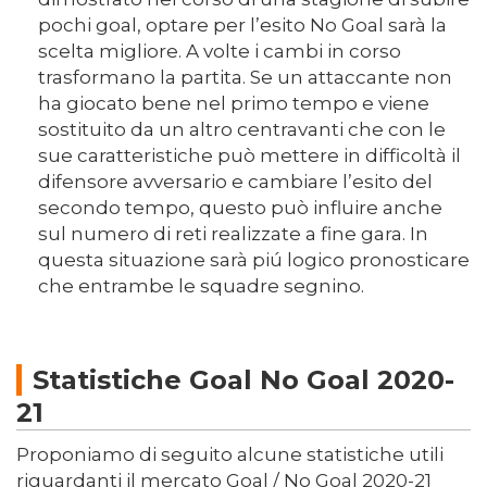
pochi goal, optare per l’esito No Goal sarà la
scelta migliore. A volte i cambi in corso
trasformano la partita. Se un attaccante non
ha giocato bene nel primo tempo e viene
sostituito da un altro centravanti che con le
sue caratteristiche può mettere in difficoltà il
difensore avversario e cambiare l’esito del
secondo tempo, questo può influire anche
sul numero di reti realizzate a fine gara. In
questa situazione sarà piú logico pronosticare
che entrambe le squadre segnino.
Statistiche Goal No Goal 2020-
21
Proponiamo di seguito alcune statistiche utili
riguardanti il mercato Goal / No Goal 2020-21