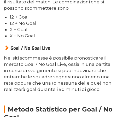
il risultato del match. Le combinazioni che si
possono scommettere sono:
12 + Goal
12 + No Goal
X + Goal
X + No Goal
Goal / No Goal Live
Nei siti scommesse è possibile pronosticare il
mercato Goal / No Goal Live, ossia in una partita
in corso di svolgimento si può indovinare che
entrambe le squadre segneranno almeno una
rete oppure che una (o nessuna delle due) non
realizzerà goal durante i 90 minuti di gioco.
Metodo Statistico per Goal / No