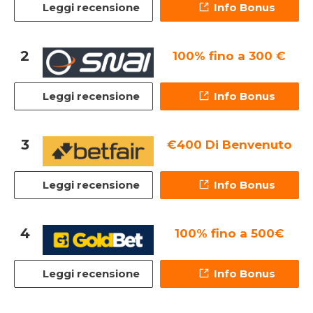
Leggi recensione
Info Bonus
2
100% fino a 300 €
Leggi recensione
Info Bonus
3
€400 Di Benvenuto
Leggi recensione
Info Bonus
4
100% fino a 500€
Leggi recensione
Info Bonus