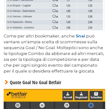
Come per altri bookmaker, anche
Snai
può
vantare un'ampia scelta di scommesse sulla
sequenza Goal / No Goal. Molteplici sono anche
le tipologie Combo da abbinare ad altri mercati,
sia per la tipologia di competizione e per data
che per ogni singolo evento del campionato
per il quale si desidera effettuare la giocata.
Quote Goal No Goal Betfair