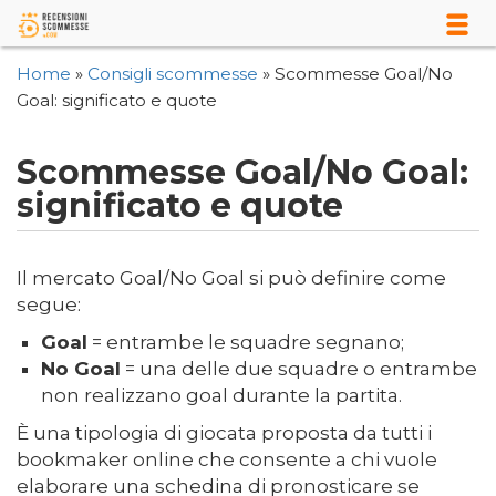
Home
»
Consigli scommesse
»
Scommesse Goal/No
Goal: significato e quote
Scommesse Goal/No Goal:
significato e quote
Il mercato Goal/No Goal si può definire come
segue:
Goal
= entrambe le squadre segnano;
No Goal
= una delle due squadre o entrambe
non realizzano goal durante la partita.
È una tipologia di giocata proposta da tutti i
bookmaker online che consente a chi vuole
elaborare una schedina di pronosticare se