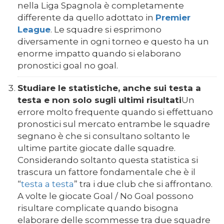
nella Liga Spagnola è completamente
differente da quello adottato in
Premier
League
. Le squadre si esprimono
diversamente in ogni torneo e questo ha un
enorme impatto quando si elaborano
pronostici goal no goal.
Studiare le statistiche, anche sui testa a
testa e non solo sugli ultimi risultati
Un
errore molto frequente quando si effettuano
pronostici sul mercato entrambe le squadre
segnano è che si consultano soltanto le
ultime partite giocate dalle squadre.
Considerando soltanto questa statistica si
trascura un fattore fondamentale che è il
“
testa a testa
” tra i due club che si affrontano.
A volte le giocate Goal / No Goal possono
risultare complicate quando bisogna
elaborare delle scommesse tra due squadre