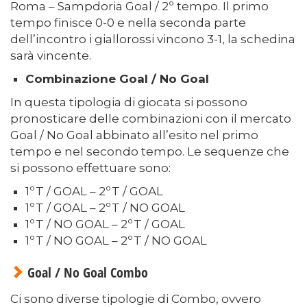
Roma – Sampdoria Goal / 2º tempo. Il primo
tempo finisce 0-0 e nella seconda parte
dell’incontro i giallorossi vincono 3-1, la schedina
sarà vincente.
Combinazione Goal / No Goal
In questa tipologia di giocata si possono
pronosticare delle combinazioni con il mercato
Goal / No Goal abbinato all’esito nel primo
tempo e nel secondo tempo. Le sequenze che
si possono effettuare sono:
1ºT / GOAL – 2ºT / GOAL
1ºT / GOAL – 2ºT / NO GOAL
1ºT / NO GOAL – 2ºT / GOAL
1ºT / NO GOAL – 2ºT / NO GOAL
Goal / No Goal Combo
Ci sono diverse tipologie di Combo, ovvero