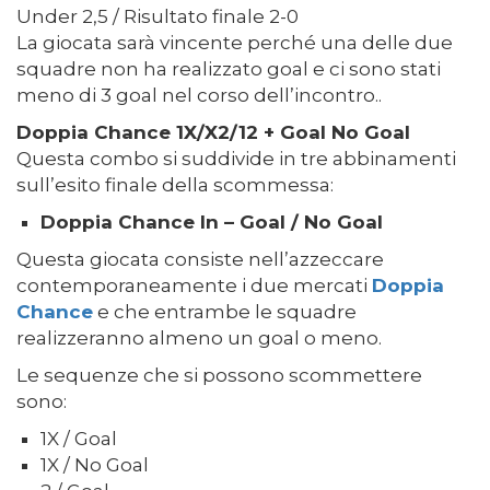
Under 2,5 / Risultato finale 2-0
La giocata sarà vincente perché una delle due
squadre non ha realizzato goal e ci sono stati
meno di 3 goal nel corso dell’incontro..
Doppia Chance 1X/X2/12 + Goal No Goal
Questa combo si suddivide in tre abbinamenti
sull’esito finale della scommessa:
Doppia Chance In – Goal / No Goal
Questa giocata consiste nell’azzeccare
contemporaneamente i due mercati
Doppia
Chance
e che entrambe le squadre
realizzeranno almeno un goal o meno.
Le sequenze che si possono scommettere
sono:
1X / Goal
1X / No Goal