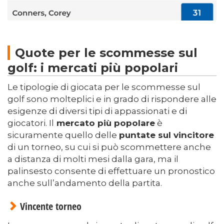
Quote per le scommesse sul
golf: i mercati più popolari
Le tipologie di giocata per le scommesse sul
golf sono molteplici e in grado di rispondere alle
esigenze di diversi tipi di appassionati e di
giocatori. Il
mercato più popolare
è
sicuramente quello delle
puntate sul vincitore
di un torneo, su cui si può scommettere anche
a distanza di molti mesi dalla gara, ma il
palinsesto consente di effettuare un pronostico
anche sull’andamento della partita.
Vincente torneo