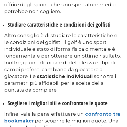
offrire degli spunti che uno spettatore medio
potrebbe non cogliere.
Studiare caratteristiche e condizioni dei golfisti
Altro consiglio è di studiare le caratteristiche e
le condizioni dei golfisti. Il golf è uno sport
individuale e stato di forma fisica o mentale è
fondamentale per ottenere un ottimo risultato.
Inoltre, i punti di forza e di debolezza e i tipi di
campi preferiti cambiano da giocatore a
giocatore. Le
statistiche individuali
sono tra i
parametri più affidabili per la scelta della
puntata da compiere.
Scegliere i migliori siti e confrontare le quote
Infine, vale la pena effettuare un
confronto tra
bookmaker
per scoprire le migliori quote. Una