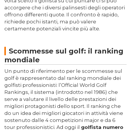
volta scelto il golfista su cui puntare ci si può
accorgere che i diversi palinsesti degli operatori
offrono differenti quote. Il confronto è rapido,
richiede pochi istanti, ma può valere
certamente potenziali vincite più alte.
Scommesse sul golf: il ranking
mondiale
Un punto di riferimento per le scommesse sul
golf è rappresentato dal ranking mondiale dei
golfisti professionisti: l’Official World Golf
Rankings, il sistema (introdotto nel 1986) che
serve a valutare il livello delle prestazioni dei
migliori protagonisti dello sport. Il ranking che
do un idea dei migliori giocatori in attività viene
sostenuto dalle 4 competizioni major e da 6
tour professionistici. Ad oggi il
golfista numero