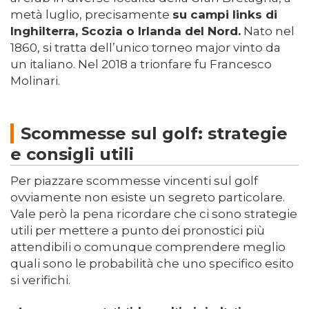
metà luglio, precisamente
su campi links di
Inghilterra, Scozia o Irlanda del Nord.
Nato nel
1860, si tratta dell’unico torneo major vinto da
un italiano. Nel 2018 a trionfare fu Francesco
Molinari.
Scommesse sul golf: strategie
e consigli utili
Per piazzare scommesse vincenti sul golf
ovviamente non esiste un segreto particolare.
Vale però la pena ricordare che ci sono strategie
utili per mettere a punto dei pronostici più
attendibili o comunque comprendere meglio
quali sono le probabilità che uno specifico esito
si verifichi.