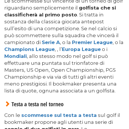
Le scommesse sul vincente di un torneo di golf
riguardano semplicemente il
golfista che si
classificherà al primo posto
. Si tratta in
sostanza della classica giocata antepost
sull’esito di una competizione. Se nel calcio si
può scommettere sulla squadra che vincerà il
campionato di
Serie A
, o la
Premier League
, o la
Champions League
, , l’
Europa League
o i
Mondiali
, allo stesso modo nel golf si può
effettuare una puntata sul trionfatore di
Masters, US Open, Open Championship, PGS
Championship e via via di tutti gli altri eventi
meno prestigiosi. Il bookmaker presenta una
lista di quote, ognuna associata a un golfista.
Testa a testa nel torneo
Con le
scommesse sul testa a testa
sul golf il
bookmaker propone agli utenti una serie di