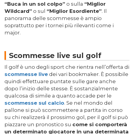
“Buca in un sol colpo”
o sulla
“Miglior
Wildcard”
o sul
“Miglior Esordiente”
. Il
panorama delle scommesse è ampio
soprattutto per i tornei più rilevanti come i
major.
Scommesse live sul golf
Il golf è uno degli sport che rientra nell’offerta di
scommesse live
dei vari bookmaker. È possibile
quindi effettuare puntate sulle gare anche
dopo l’inizio delle stesse. È sostanzialmente
qualcosa di simile a quanto accade per le
scommesse sul calcio
. Se nel mondo del
pallone si può scommettere a partita in corso
su chi realizzerà il prossimo gol, per il golf si può
piazzare un pronostico su
come si comporterà
un determinato giocatore in una determinata