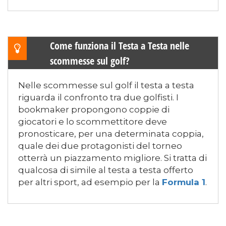
Come funziona il Testa a Testa nelle
scommesse sul golf?
Nelle scommesse sul golf il testa a testa
riguarda il confronto tra due golfisti. I
bookmaker propongono coppie di
giocatori e lo scommettitore deve
pronosticare, per una determinata coppia,
quale dei due protagonisti del torneo
otterrà un piazzamento migliore. Si tratta di
qualcosa di simile al testa a testa offerto
per altri sport, ad esempio per la
Formula 1
.