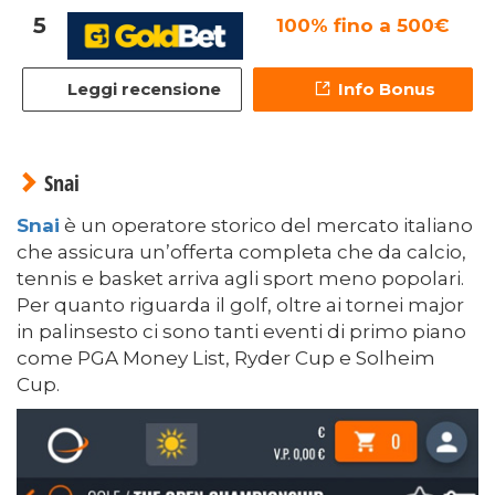
5
100% fino a 500€
Leggi recensione
Info Bonus
Snai
Snai
è un operatore storico del mercato italiano
che assicura un’offerta completa che da calcio,
tennis e basket arriva agli sport meno popolari.
Per quanto riguarda il golf, oltre ai tornei major
in palinsesto ci sono tanti eventi di primo piano
come PGA Money List, Ryder Cup e Solheim
Cup.