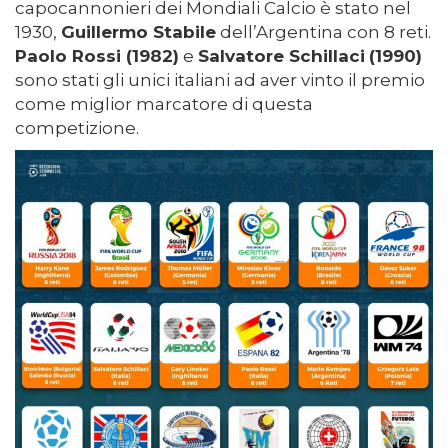
capocannonieri dei Mondiali Calcio è stato nel
1930,
Guillermo Stabile
dell’Argentina con 8 reti.
Paolo Rossi (1982)
e
Salvatore Schillaci
(1990)
sono stati gli unici italiani ad aver vinto il premio
come miglior marcatore di questa
competizione.