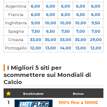
Argentina
6,00
6,00
6,00
6,00
6,00
Francia
6,00
6,00
6,00
6,50
6,00
Inghilterra
9,00
10,00
10,00
10,00
9,50
Spagna
7,50
6,50
7,50
7,00
7,00
Croazia
33,00
35,00
33,00
35,00
29,00
Portogallo
12,00
13,00
14,00
13,00
12,00
I Migliori 5 siti per
scommettere sui Mondiali di
Calcio
Bookmaker
Bonus
1
100% fino a 1000€