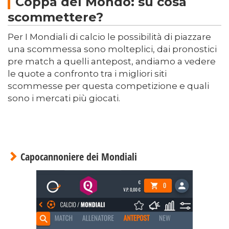
Coppa del Mondo: su cosa
scommettere?
Per I Mondiali di calcio le possibilità di piazzare
una scommessa sono molteplici, dai pronostici
pre match a quelli antepost, andiamo a vedere
le quote a confronto tra i migliori siti
scommesse per questa competizione e quali
sono i mercati più giocati.
Capocannoniere dei Mondiali