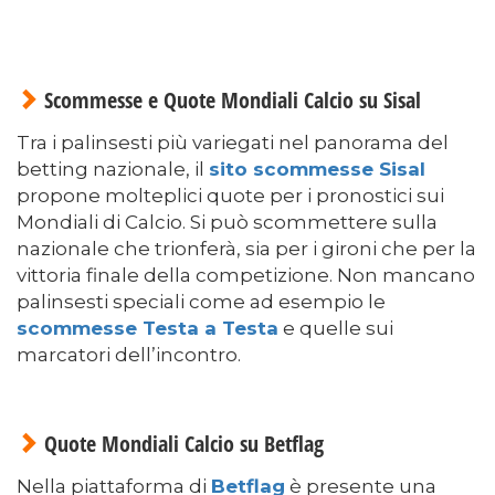
Scommesse e Quote Mondiali Calcio su Sisal
Tra i palinsesti più variegati nel panorama del
betting nazionale, il
sito scommesse Sisal
propone molteplici quote per i pronostici sui
Mondiali di Calcio. Si può scommettere sulla
nazionale che trionferà, sia per i gironi che per la
vittoria finale della competizione. Non mancano
palinsesti speciali come ad esempio le
scommesse Testa a Testa
e quelle sui
marcatori dell’incontro.
Quote Mondiali Calcio su Betflag
Nella piattaforma di
Betflag
è presente una