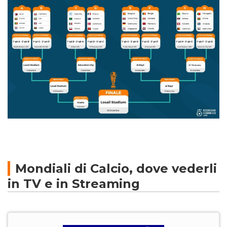
Mondiali di Calcio, dove vederli
in TV e in Streaming