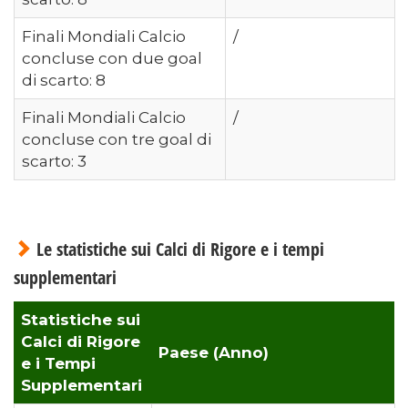
Finali Mondiali Calcio
/
concluse con due goal
di scarto: 8
Finali Mondiali Calcio
/
concluse con tre goal di
scarto: 3
Le statistiche sui Calci di Rigore e i tempi
supplementari
Statistiche sui
Calci di Rigore
Paese (Anno)
e i Tempi
Supplementari