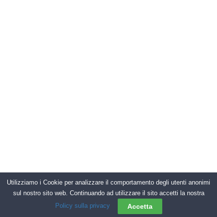
Utilizziamo i Cookie per analizzare il comportamento degli utenti anonimi
sul nostro sito web. Continuando ad utilizzare il sito accetti la nostra
Policy sulla privacy
Accetta