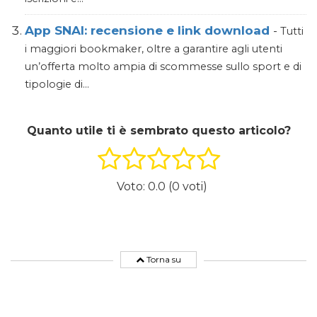
App SNAI: recensione e link download
-
Tutti
i maggiori bookmaker, oltre a garantire agli utenti
un’offerta molto ampia di scommesse sullo sport e di
tipologie di...
Quanto utile ti è sembrato questo articolo?
Voto: 0.0 (0 voti)
Torna su