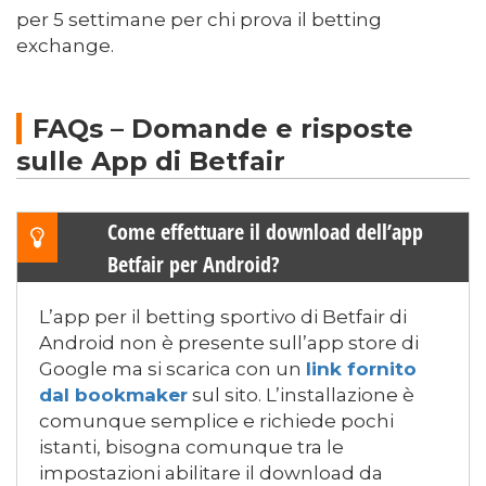
per 5 settimane per chi prova il betting
exchange.
FAQs – Domande e risposte
sulle App di Betfair
Come effettuare il download dell’app
Betfair per Android?
L’app per il betting sportivo di Betfair di
Android non è presente sull’app store di
Google ma si scarica con un
link fornito
dal bookmaker
sul sito. L’installazione è
comunque semplice e richiede pochi
istanti, bisogna comunque tra le
impostazioni abilitare il download da