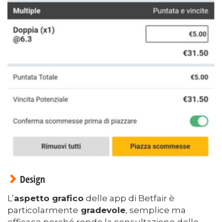
Design
L’
aspetto grafico
delle app di Betfair è
particolarmente
gradevole
, semplice ma
efficace perché rende la consultazione delle