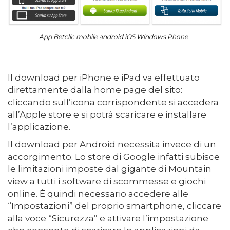
App Betclic mobile android iOS Windows Phone
Il download per iPhone e iPad va effettuato
direttamente dalla home page del sito:
cliccando sull’icona corrispondente si accedera
all’Apple store e si potrà scaricare e installare
l’applicazione.
Il download per Android necessita invece di un
accorgimento. Lo store di Google infatti subisce
le limitazioni imposte dal gigante di Mountain
view a tutti i software di scommesse e giochi
online. È quindi necessario accedere alle
“Impostazioni” del proprio smartphone, cliccare
alla voce “Sicurezza” e attivare l’impostazione