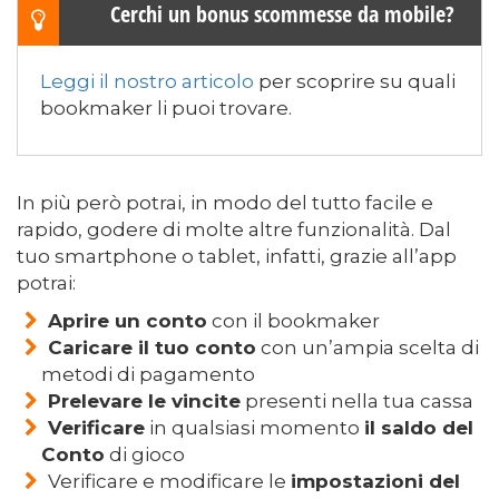
Cerchi un bonus scommesse da mobile?
Leggi il nostro articolo
per scoprire su quali
bookmaker li puoi trovare.
In più però potrai, in modo del tutto facile e
rapido, godere di molte altre funzionalità. Dal
tuo smartphone o tablet, infatti, grazie all’app
potrai:
Aprire un conto
con il bookmaker
Caricare il tuo conto
con un’ampia scelta di
metodi di pagamento
Prelevare le vincite
presenti nella tua cassa
Verificare
in qualsiasi momento
il saldo del
Conto
di gioco
Verificare e modificare le
impostazioni del