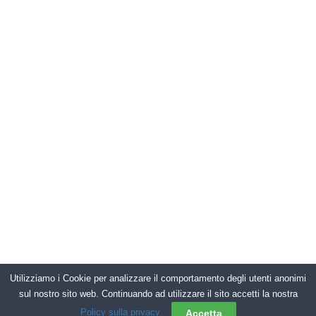
Utilizziamo i Cookie per analizzare il comportamento degli utenti anonimi
sul nostro sito web. Continuando ad utilizzare il sito accetti la nostra
Policy sulla privacy
Accetta