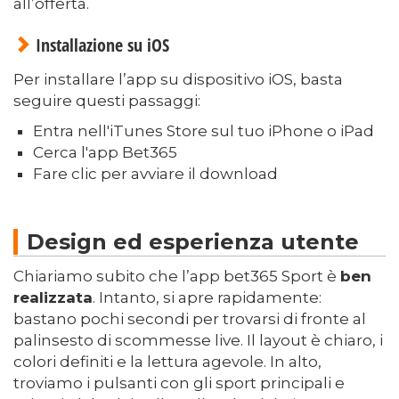
all’offerta.
Installazione su iOS
Per installare l’app su dispositivo iOS, basta
seguire questi passaggi:
Entra nell'iTunes Store sul tuo iPhone o iPad
Cerca l'app Bet365
Fare clic per avviare il download
Design ed esperienza utente
Chiariamo subito che l’app bet365 Sport è
ben
realizzata
. Intanto, si apre rapidamente:
bastano pochi secondi per trovarsi di fronte al
palinsesto di scommesse live. Il layout è chiaro, i
colori definiti e la lettura agevole. In alto,
troviamo i pulsanti con gli sport principali e