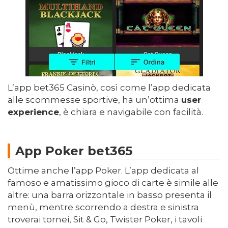
L’app bet365 Casinò, così come l’app dedicata
alle scommesse sportive, ha un’ottima
user
experience
, è chiara e navigabile con facilità.
App Poker bet365
Ottime anche l’app Poker. L’app dedicata al
famoso e amatissimo gioco di carte è simile alle
altre: una barra orizzontale in basso presenta il
menù, mentre scorrendo a destra e sinistra
troverai tornei, Sit & Go, Twister Poker, i tavoli