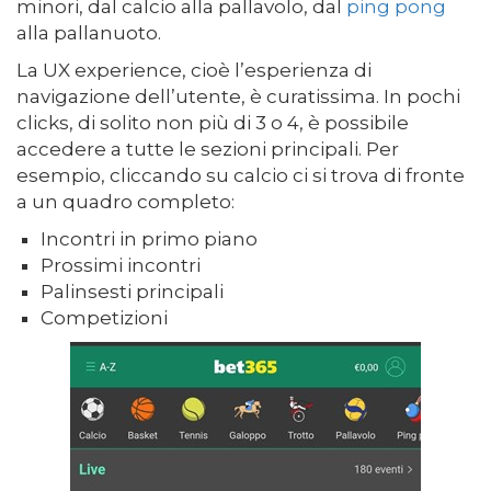
minori, dal calcio alla pallavolo, dal
ping pong
alla pallanuoto.
La UX experience, cioè l’esperienza di
navigazione dell’utente, è curatissima. In pochi
clicks, di solito non più di 3 o 4, è possibile
accedere a tutte le sezioni principali. Per
esempio, cliccando su calcio ci si trova di fronte
a un quadro completo:
Incontri in primo piano
Prossimi incontri
Palinsesti principali
Competizioni