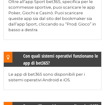
Oltre all’app Sport bet365, specifica per le
scommesse sportive, puoi scaricare le app
Poker, Giochi e Casinò. Puoi scaricare
queste app sia dal sito del bookmaker sia
dall’app Sport, cliccando su “Prod. Gioco” in
basso a destra.
Con quali sistemi operativi funzionano le
app di bet365?
Le app di bet365 sono disponibili per i
sistemi operativi Android e iOS.