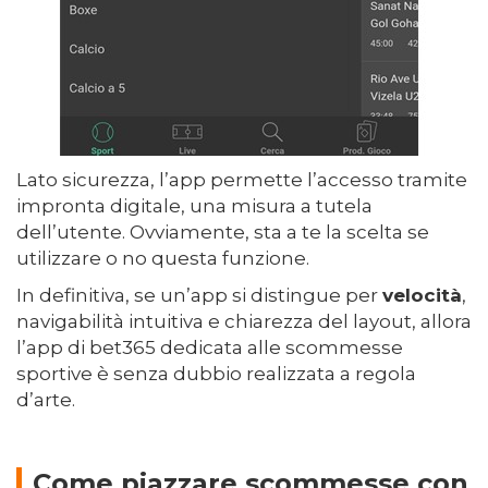
Lato sicurezza, l’app permette l’accesso tramite
impronta digitale, una misura a tutela
dell’utente. Ovviamente, sta a te la scelta se
utilizzare o no questa funzione.
In definitiva, se un’app si distingue per
velocità
,
navigabilità intuitiva e chiarezza del layout, allora
l’app di bet365 dedicata alle scommesse
sportive è senza dubbio realizzata a regola
d’arte.
Come piazzare scommesse con