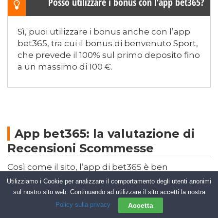
Posso utilizzare i bonus con l’app bet365?
Sì, puoi utilizzare i bonus anche con l’app
bet365, tra cui il bonus di benvenuto Sport,
che prevede il 100% sul primo deposito fino
a un massimo di 100 €.
App bet365: la valutazione di
Recensioni Scommesse
Così come il sito, l’app di bet365 è ben
realizzata,
funzionale
, intuitiva e facilmente
Utilizziamo i Cookie per analizzare il comportamento degli utenti anonimi
navigabile. Basta poco per imparare a
sul nostro sito web. Continuando ad utilizzare il sito accetti la nostra
scommettere sui più diversi eventi sportivi,
Policy sulla privacy
Accetta
ricaricare il conto e prelevare le vincite. Aiuta il