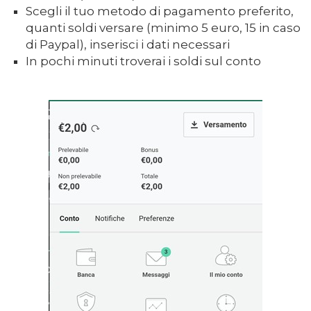
Scegli il tuo metodo di pagamento preferito,
quanti soldi versare (minimo 5 euro, 15 in caso
di Paypal), inserisci i dati necessari
In pochi minuti troverai i soldi sul conto