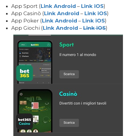
App Sport (
Link Android
–
Link iOS
)
App Casinò (
Link Android
–
Link iOS
)
App Poker (
Link Android
–
Link iOS
)
App Giochi (
Link Android
–
Link iOS
)