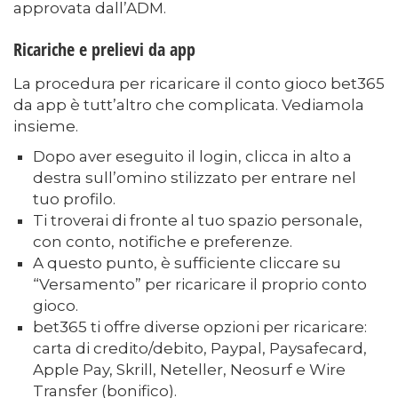
approvata dall’ADM.
Ricariche e prelievi da app
La procedura per ricaricare il conto gioco bet365
da app è tutt’altro che complicata. Vediamola
insieme.
Dopo aver eseguito il login, clicca in alto a
destra sull’omino stilizzato per entrare nel
tuo profilo.
Ti troverai di fronte al tuo spazio personale,
con conto, notifiche e preferenze.
A questo punto, è sufficiente cliccare su
“Versamento” per ricaricare il proprio conto
gioco.
bet365 ti offre diverse opzioni per ricaricare:
carta di credito/debito, Paypal, Paysafecard,
Apple Pay, Skrill, Neteller, Neosurf e Wire
Transfer (bonifico).