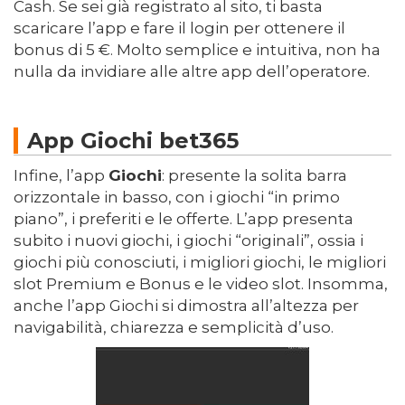
Cash. Se sei già registrato al sito, ti basta
scaricare l’app e fare il login per ottenere il
bonus di 5 €. Molto semplice e intuitiva, non ha
nulla da invidiare alle altre app dell’operatore.
App Giochi bet365
Infine, l’app
Giochi
: presente la solita barra
orizzontale in basso, con i giochi “in primo
piano”, i preferiti e le offerte. L’app presenta
subito i nuovi giochi, i giochi “originali”, ossia i
giochi più conosciuti, i migliori giochi, le migliori
slot Premium e Bonus e le video slot. Insomma,
anche l’app Giochi si dimostra all’altezza per
navigabilità, chiarezza e semplicità d’uso.