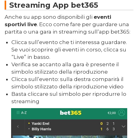
Streaming App bet365
Anche su app sono disponibili gli
eventi
sportivi live
. Ecco come fare per guardare una
partita o una gara in streaming sull’app bet365:
Clicca sull’evento che ti interessa guardare.
Se vuoi scoprire gli eventi in corso, clicca su
“Live” in basso.
Verifica se accanto alla gara è presente il
simbolo stilizzato della riproduzione
Clicca sull’evento: sulla destra comparirà il
simbolo stilizzato della riproduzione video
Basta cliccare sul simbolo per riprodurre lo
streaming