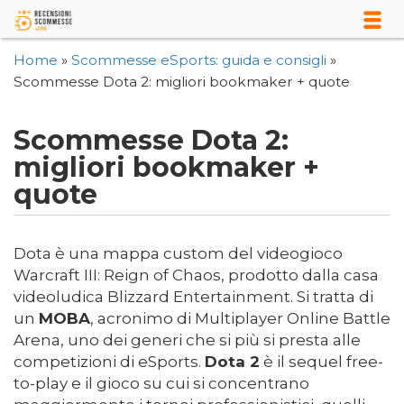
Home
»
Scommesse eSports: guida e consigli
»
Scommesse Dota 2: migliori bookmaker + quote
Scommesse Dota 2:
migliori bookmaker +
quote
Dota è una mappa custom del videogioco
Warcraft III: Reign of Chaos, prodotto dalla casa
videoludica Blizzard Entertainment. Si tratta di
un
MOBA
, acronimo di Multiplayer Online Battle
Arena, uno dei generi che si più si presta alle
competizioni di eSports.
Dota 2
è il sequel free-
to-play e il gioco su cui si concentrano