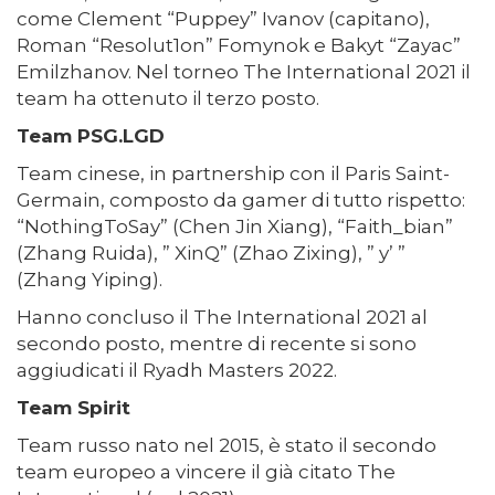
come Clement “Puppey” Ivanov (capitano),
Roman “Resolut1on” Fomynok e Bakyt “Zayac”
Emilzhanov. Nel torneo The International 2021 il
team ha ottenuto il terzo posto.
Team PSG.LGD
Team cinese, in partnership con il Paris Saint-
Germain, composto da gamer di tutto rispetto:
“NothingToSay” (Chen Jin Xiang), “Faith_bian”
(Zhang Ruida), ” XinQ” (Zhao Zixing), ” y’ ”
(Zhang Yiping).
Hanno concluso il The International 2021 al
secondo posto, mentre di recente si sono
aggiudicati il Ryadh Masters 2022.
Team Spirit
Team russo nato nel 2015, è stato il secondo
team europeo a vincere il già citato The