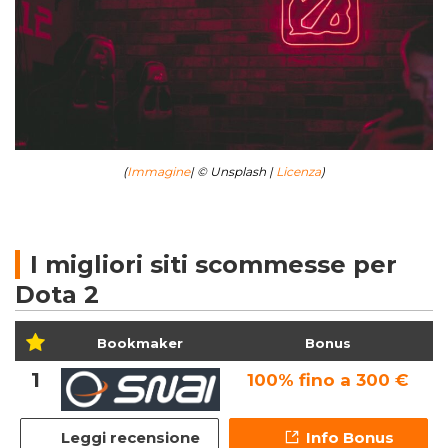
(
Immagine
| © Unsplash |
Licenza
)
I migliori siti scommesse per
Dota 2
Bookmaker
Bonus
1
100% fino a 300 €
Leggi recensione
Info Bonus