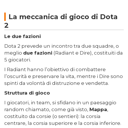
La meccanica di gioco di Dota
2
Le due fazioni
Dota 2 prevede un incontro tra due squadre, o
meglio
due fazioni
(Radiant e Dire), costituiti da
5 giocatori.
I Radiant hanno l’obiettivo di combattere
l’oscurità e preservare la vita, mentre i Dire sono
spinti da volontà di distruzione e vendetta.
Struttura di gioco
I giocatori, in team, si sfidano in un paesaggio
random chiamato, come già visto,
Mappa
,
costituito da corsie (o sentieri): la corsia
centrare, la corsia superiore e la corsia inferiore.