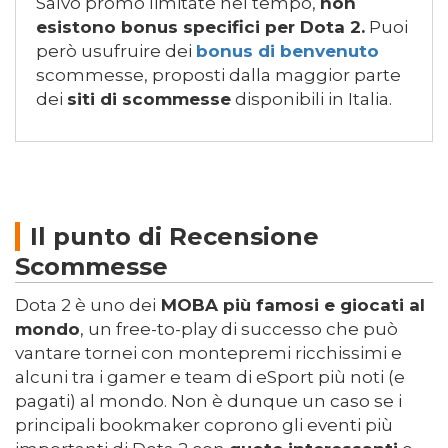
Salvo promo limitate nel tempo,
non
esistono bonus specifici per Dota 2.
Puoi
però usufruire dei
bonus di benvenuto
scommesse, proposti dalla maggior parte
dei
siti di scommesse
disponibili in Italia.
Il punto di Recensione
Scommesse
Dota 2 è uno dei
MOBA più famosi e giocati al
mondo
, un free-to-play di successo che può
vantare tornei con montepremi ricchissimi e
alcuni tra i gamer e team di eSport più noti (e
pagati) al mondo. Non è dunque un caso se i
principali bookmaker coprono gli eventi più