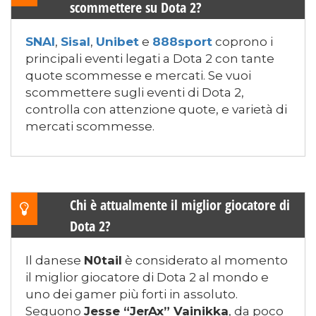
scommettere su Dota 2?
SNAI
,
Sisal
,
Unibet
e
888sport
coprono i
principali eventi legati a Dota 2 con tante
quote scommesse e mercati. Se vuoi
scommettere sugli eventi di Dota 2,
controlla con attenzione quote, e varietà di
mercati scommesse.
Chi è attualmente il miglior giocatore di
Dota 2?
Il danese
N0tail
è considerato al momento
il miglior giocatore di Dota 2 al mondo e
uno dei gamer più forti in assoluto.
Seguono
Jesse “JerAx” Vainikka
, da poco