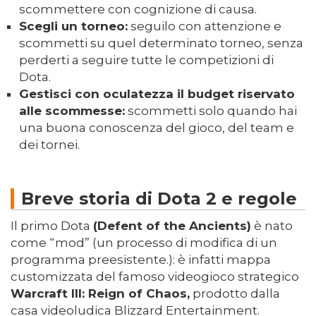
scommettere con cognizione di causa.
Scegli un torneo:
seguilo con attenzione e
scommetti su quel determinato torneo, senza
perderti a seguire tutte le competizioni di
Dota.
Gestisci con oculatezza il budget riservato
alle scommesse:
scommetti solo quando hai
una buona conoscenza del gioco, del team e
dei tornei.
Breve storia di Dota 2 e regole
Il primo Dota
(Defent of the Ancients)
è nato
come “mod” (un processo di modifica di un
programma preesistente.): è infatti mappa
customizzata del famoso videogioco strategico
Warcraft III: Reign of Chaos,
prodotto dalla
casa videoludica Blizzard Entertainment.