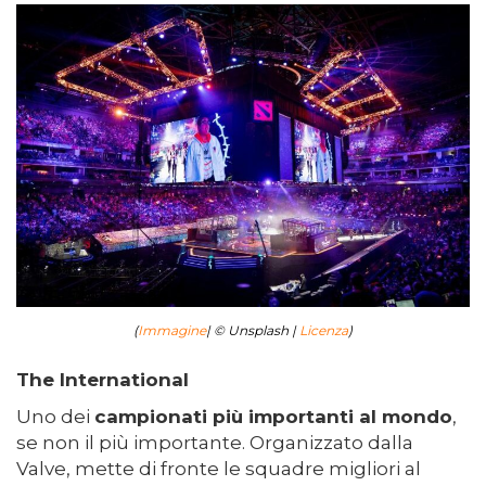
(
Immagine
| © Unsplash |
Licenza
)
The International
Uno dei
campionati più importanti al mondo
,
se non il più importante. Organizzato dalla
Valve, mette di fronte le squadre migliori al