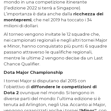
mondo in una competizione itinerante
(l’edizione 2022 si terrà a Singapore).
L’importanza è data anche dalla
ricchezza dei
montepremi
, che nel 2019 ha toccato i 34
milioni di dollari.
Al torneo vengono invitate le 12 squadre che,
nei campionati regionali e negli altri tornei Major
e Minor, hanno conquistato più punti. 6 squadre
passano attraverso le qualifiche regionali,
mentre le ultime 2 vengono decise da un Last
Chance Qualifier.
Dota Major Championship
I tornei Major si disputano dal 2015 con
l’obiettivo di
diffondere le competizioni di
Dota 2
ovunque nel mondo. Si tengono in
diverse parti del mondo: l’ultima edizione si è
tenuta ad Arlington, negli Usa. Accanto ai Major,
vengono organizzati anche i tornei
“Minor”
, con