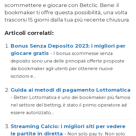
scommettere e giocare con Betclic. Bene: il
bookmaker ti offre questa possibilità, una volta
trascorsi 15 giorni dalla tua più recente chiusura.
Articoli correlati:
Bonus Senza Deposito 2023: i migliori per
giocare gratis
-
I bonus scommesse senza
deposito sono una delle principali offerte proposte
dai bookmaker agli utenti per ottenere nuove
iscrizioni e...
Guida ai metodi di pagamento Lottomatica
-
Better Lottomatica è uno dei bookmaker più famosi
nel settore del betting, è stato il primo operatore ad
essere autorizzato...
Streaming Calcio: i migliori siti per vedere
le partite in diretta
-
Non solo pay tv. Non solo