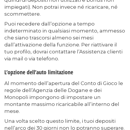
impiegati). Non potrai invece né ricaricare, né
scommettere.
Puoi recedere dall’opzione a tempo
indeterminato in qualsiasi momento, ammesso
che siano trascorsi almeno sei mesi
dall’attivazione della funzione. Per riattivare il
tuo profilo, dovrai contattare l’Assistenza clienti
via mail o via telefono.
L’opzione dell’auto limitazione
Al momento dell’apertura del Conto di Gioco le
regole dell’Agenzia delle Dogane e dei
Monopoli impongono di impostare un
montante massimo ricaricabile all’interno del
mese.
Una volta scelto questo limite, i tuoi depositi
nell’arco dei 30 giorni non lo potranno superare.