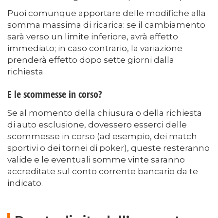
Puoi comunque apportare delle modifiche alla
somma massima di ricarica: se il cambiamento
sarà verso un limite inferiore, avrà effetto
immediato; in caso contrario, la variazione
prenderà effetto dopo sette giorni dalla
richiesta.
E le scommesse in corso?
Se al momento della chiusura o della richiesta
di auto esclusione, dovessero esserci delle
scommesse in corso (ad esempio, dei match
sportivi o dei tornei di poker), queste resteranno
valide e le eventuali somme vinte saranno
accreditate sul conto corrente bancario da te
indicato.