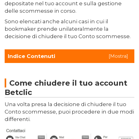
depositate nel tuo account e sulla gestione
delle scommesse in corso.
Sono elencati anche alcuni casi in cui il
bookmaker prende unilateralmente la
decisione di chiudere il tuo Conto scommesse.
Indice Contenuti
[
Mostra
]
Come chiudere il tuo account
Betclic
Una volta presa la decisione di chiudere il tuo
Conto scommesse, puoi procedere in due modi
differenti.