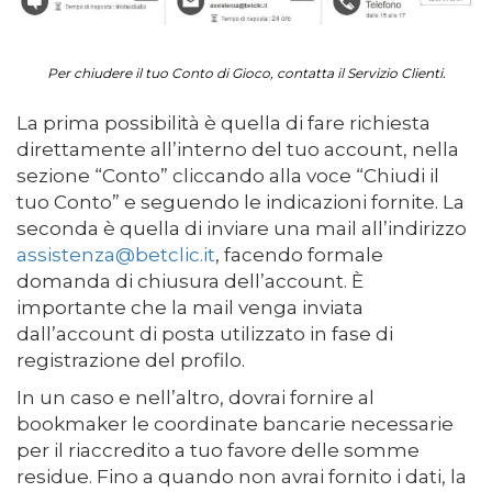
Per chiudere il tuo Conto di Gioco, contatta il Servizio Clienti.
La prima possibilità è quella di fare richiesta
direttamente all’interno del tuo account, nella
sezione “Conto” cliccando alla voce “Chiudi il
tuo Conto” e seguendo le indicazioni fornite. La
seconda è quella di inviare una mail all’indirizzo
assistenza@betclic.it
, facendo formale
domanda di chiusura dell’account. È
importante che la mail venga inviata
dall’account di posta utilizzato in fase di
registrazione del profilo.
In un caso e nell’altro, dovrai fornire al
bookmaker le coordinate bancarie necessarie
per il riaccredito a tuo favore delle somme
residue. Fino a quando non avrai fornito i dati, la