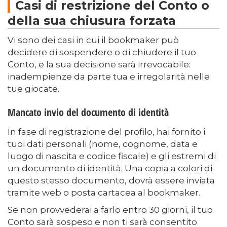
Casi di restrizione del Conto o
della sua chiusura forzata
Vi sono dei casi in cui il bookmaker può
decidere di sospendere o di chiudere il tuo
Conto, e la sua decisione sarà irrevocabile:
inadempienze da parte tua e irregolarità nelle
tue giocate.
Mancato invio del documento di identità
In fase di registrazione del profilo, hai fornito i
tuoi dati personali (nome, cognome, data e
luogo di nascita e codice fiscale) e gli estremi di
un documento di identità. Una copia a colori di
questo stesso documento, dovrà essere inviata
tramite web o posta cartacea al bookmaker.
Se non provvederai a farlo entro 30 giorni, il tuo
Conto sarà sospeso e non ti sarà consentito