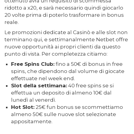
ottenuto avrà un requisito di scommessa
ridotto a x20, e sarà necessario quindi giocarlo
20 volte prima di poterlo trasformare in bonus
reale.
Le promozioni dedicate al Casinò e alle slot non
terminano qui, e settimanalmente Netbet offre
nuove opportunità ai propri clienti da questo
punto di vista. Per completezza citiamo:
Free Spins Club:
fino a 50€ di bonus in free
spins, che dipendono dal volume di giocate
effettuate nel week end.
Slot della settimana:
40 free spins se si
effettua un deposito di almeno 10€ dal
lunedì al venerdì.
Hot Slot:
25€ fun bonus se scommettiamo
almeno 50€ sulle nuove slot selezionate
appositamente.