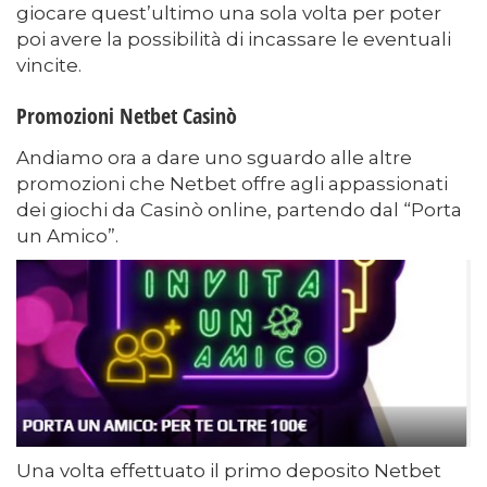
giocare quest’ultimo una sola volta per poter
poi avere la possibilità di incassare le eventuali
vincite.
Promozioni Netbet Casinò
Andiamo ora a dare uno sguardo alle altre
promozioni che Netbet offre agli appassionati
dei giochi da Casinò online, partendo dal “Porta
un Amico”.
Una volta effettuato il primo deposito Netbet