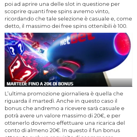
poi ad aprire una delle slot in questione per
scoprire quanti free spins avremo vinto,
ricordando che tale selezione è casuale e, come
detto, il massimo dei free spins ottenibili è 100.
L’ultima promozione giornaliera è quella che
riguarda il martedì. Anche in questo caso il
bonus che andremo a ricevere sarà casuale e
potrà avere un valore massimo di 20€, e per
ottenerlo dovremo effettuare una ricarica del
conto di almeno 20€. In questo il fun bonus