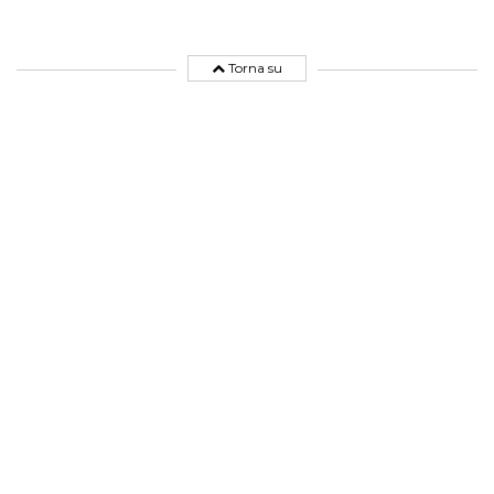
Torna su