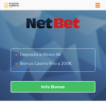
Deposita e Ricevi 5€
Bonus Casino fino a 200€
Info Bonus