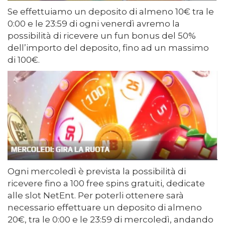
Se effettuiamo un deposito di almeno 10€ tra le
0:00 e le 23:59 di ogni venerdì avremo la
possibilità di ricevere un fun bonus del 50%
dell’importo del deposito, fino ad un massimo
di 100€.
Ogni mercoledì è prevista la possibilità di
ricevere fino a 100 free spins gratuiti, dedicate
alle slot NetEnt. Per poterli ottenere sarà
necessario effettuare un deposito di almeno
20€, tra le 0:00 e le 23:59 di mercoledì, andando