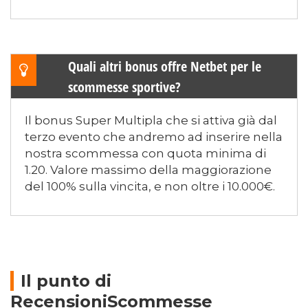
Quali altri bonus offre Netbet per le
scommesse sportive?
Il bonus Super Multipla che si attiva già dal
terzo evento che andremo ad inserire nella
nostra scommessa con quota minima di
1.20. Valore massimo della maggiorazione
del 100% sulla vincita, e non oltre i 10.000€.
Il punto di
RecensioniScommesse