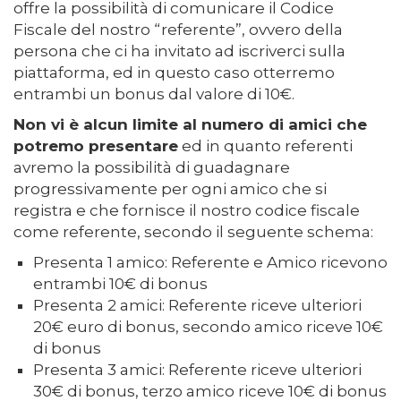
offre la possibilità di comunicare il Codice
Fiscale del nostro “referente”, ovvero della
persona che ci ha invitato ad iscriverci sulla
piattaforma, ed in questo caso otterremo
entrambi un bonus dal valore di 10€.
Non vi è alcun limite al numero di amici che
potremo presentare
ed in quanto referenti
avremo la possibilità di guadagnare
progressivamente per ogni amico che si
registra e che fornisce il nostro codice fiscale
come referente, secondo il seguente schema:
Presenta 1 amico: Referente e Amico ricevono
entrambi 10€ di bonus
Presenta 2 amici: Referente riceve ulteriori
20€ euro di bonus, secondo amico riceve 10€
di bonus
Presenta 3 amici: Referente riceve ulteriori
30€ di bonus, terzo amico riceve 10€ di bonus