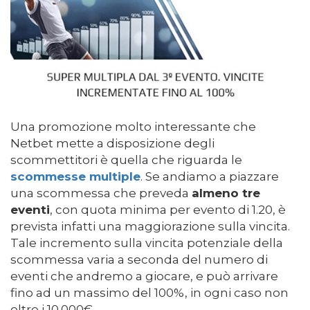
Una promozione molto interessante che
Netbet mette a disposizione degli
scommettitori è quella che riguarda le
scommesse multiple
. Se andiamo a piazzare
una scommessa che preveda
almeno tre
eventi
, con quota minima per evento di 1.20, è
prevista infatti una maggiorazione sulla vincita.
Tale incremento sulla vincita potenziale della
scommessa varia a seconda del numero di
eventi che andremo a giocare, e può arrivare
fino ad un massimo del 100%, in ogni caso non
oltre i 10.000€.